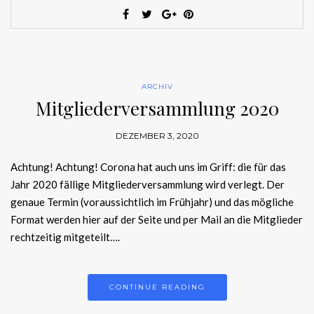
ARCHIV
Mitgliederversammlung 2020
DEZEMBER 3, 2020
Achtung! Achtung! Corona hat auch uns im Griff: die für das
Jahr 2020 fällige Mitgliederversammlung wird verlegt. Der
genaue Termin (voraussichtlich im Frühjahr) und das mögliche
Format werden hier auf der Seite und per Mail an die Mitglieder
rechtzeitig mitgeteilt….
CONTINUE READING