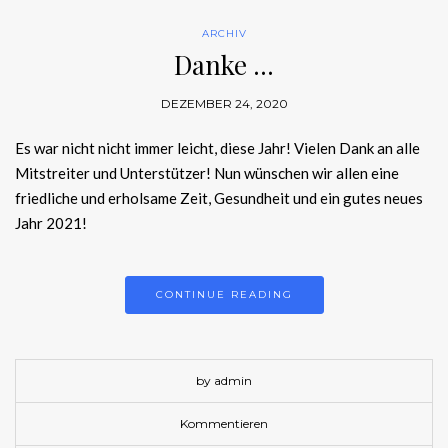
ARCHIV
Danke …
DEZEMBER 24, 2020
Es war nicht nicht immer leicht, diese Jahr! Vielen Dank an alle
Mitstreiter und Unterstützer! Nun wünschen wir allen eine
friedliche und erholsame Zeit, Gesundheit und ein gutes neues
Jahr 2021!
CONTINUE READING
by admin
Kommentieren