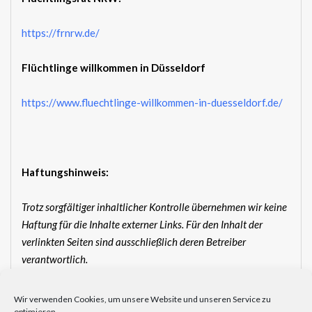
https://frnrw.de/
Flüchtlinge willkommen in Düsseldorf
https://www.fluechtlinge-willkommen-in-duesseldorf.de/
Haftungshinweis:
Trotz sorgfältiger inhaltlicher Kontrolle übernehmen wir keine
Haftung für die Inhalte externer Links. Für den Inhalt der
verlinkten Seiten sind ausschließlich deren Betreiber
verantwortlich.
Wir verwenden Cookies, um unsere Website und unseren Service zu
optimieren.