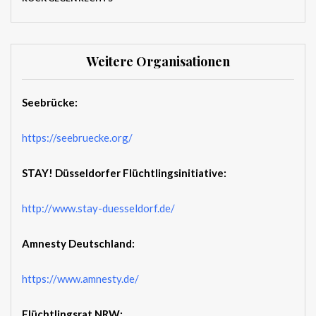
Weitere Organisationen
Seebrücke:
https://seebruecke.org/
STAY! Düsseldorfer Flüchtlingsinitiative:
http://www.stay-duesseldorf.de/
Amnesty Deutschland:
https://www.amnesty.de/
Flüchtlingsrat NRW: