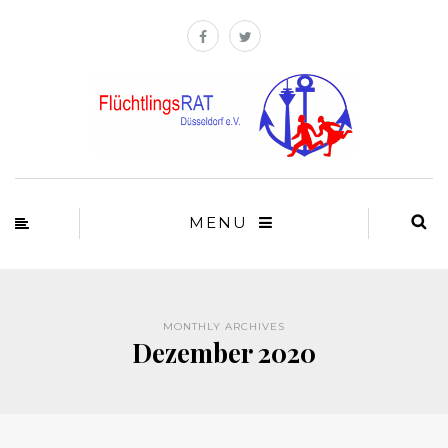
MENU
MONTHLY ARCHIVES
Dezember 2020