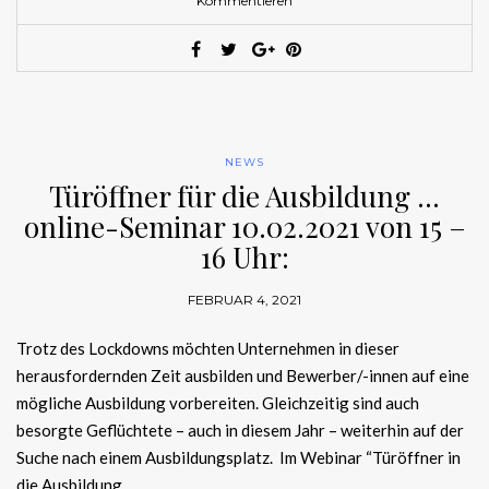
Kommentieren
NEWS
Türöffner für die Ausbildung …
online-Seminar 10.02.2021 von 15 –
16 Uhr:
FEBRUAR 4, 2021
Trotz des Lockdowns möchten Unternehmen in dieser
herausfordernden Zeit ausbilden und Bewerber/-innen auf eine
mögliche Ausbildung vorbereiten. Gleichzeitig sind auch
besorgte Geflüchtete – auch in diesem Jahr – weiterhin auf der
Suche nach einem Ausbildungsplatz. Im Webinar “Türöffner in
die Ausbildung…