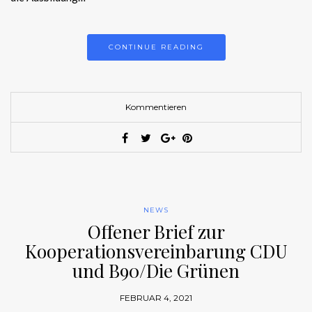
CONTINUE READING
Kommentieren
NEWS
Offener Brief zur
Kooperationsvereinbarung CDU
und B90/Die Grünen
FEBRUAR 4, 2021