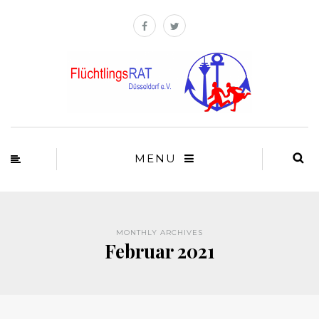
MENU
MONTHLY ARCHIVES
Februar 2021