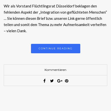
Wir als Vorstand Flüchtlingsrat Düsseldorf beklagen den
fehlenden Aspekt der „Integration von geflüchteten Menschen“
… Sie können diesen Brief bzw. unseren Link gerne öffentlich
teilen und somit dem Thema zu mehr Aufmerksamkeit verhelfen
– vielen Dank.
CONTINUE READING
Kommentieren