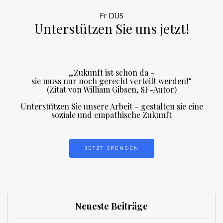
Fr DUS
Unterstützen Sie uns jetzt!
„Zukunft ist schon da –
sie muss nur noch gerecht verteilt werden!“
(Zitat von William Gibsen, SF-Autor)
Unterstützen Sie unsere Arbeit – gestalten sie eine
soziale und empathische Zukunft
JETZT SPENDEN
Neueste Beiträge