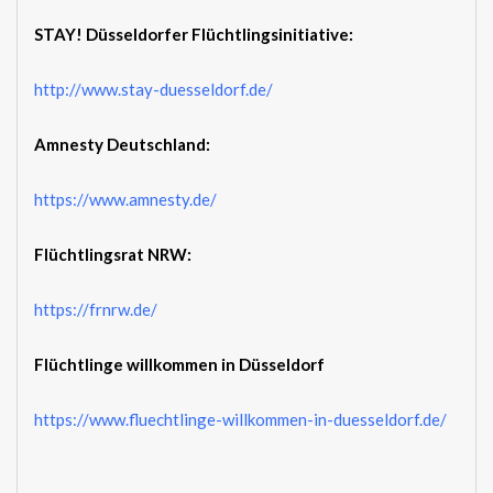
STAY! Düsseldorfer Flüchtlingsinitiative:
http://www.stay-duesseldorf.de/
Amnesty Deutschland:
https://www.amnesty.de/
Flüchtlingsrat NRW:
https://frnrw.de/
Flüchtlinge willkommen in Düsseldorf
https://www.fluechtlinge-willkommen-in-duesseldorf.de/