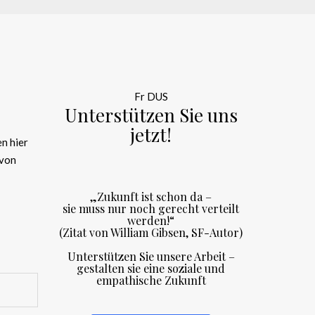
Fr DUS
Unterstützen Sie uns
jetzt!
n hier
 von
„Zukunft ist schon da –
sie muss nur noch gerecht verteilt
werden!“
(Zitat von William Gibsen, SF-Autor)
Unterstützen Sie unsere Arbeit –
gestalten sie eine soziale und
empathische Zukunft