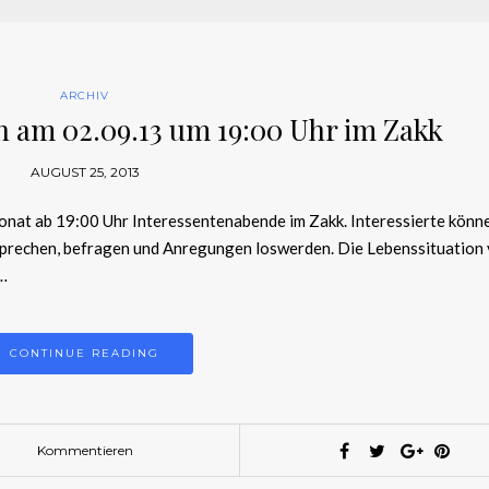
ARCHIV
en am 02.09.13 um 19:00 Uhr im Zakk
AUGUST 25, 2013
onat ab 19:00 Uhr Interessentenabende im Zakk. Interessierte könne
nsprechen, befragen und Anregungen loswerden. Die Lebenssituation
,…
CONTINUE READING
Kommentieren