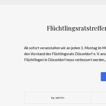
Flüchtlingsratstreff
Ab sofort veranstalten wir an jedem 1. Montag im M
den Vorstand des Flüchlingsrats Düsseldorf e. V. a
Flüchtlingen in Düsseldorf muss verbessert werden
by admin