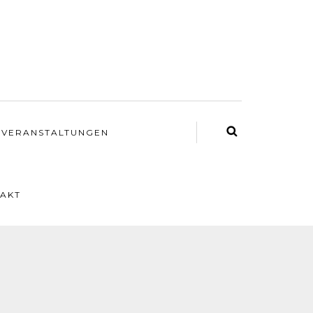
VERANSTALTUNGEN
AKT