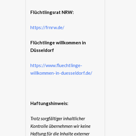
Flüchtlingsrat NRW:
https://frnrw.de/
Flüchtlinge willkommen in
Düsseldorf
https://www.fluechtlinge-
willkommen-in-duesseldorf.de/
Haftungshinweis:
Trotz sorgfältiger inhaltlicher
Kontrolle übernehmen wir keine
Haftung für die Inhalte externer