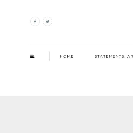
HOME
STATEMENTS, AR