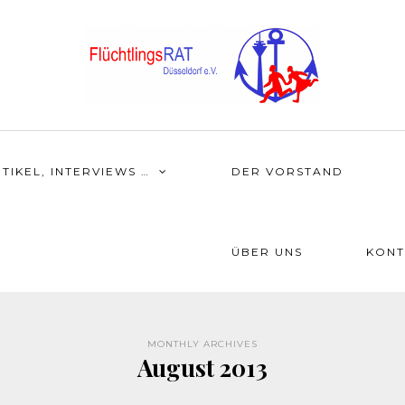
TIKEL, INTERVIEWS …
DER VORSTAND
ÜBER UNS
KONT
MONTHLY ARCHIVES
August 2013