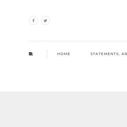
HOME
STATEMENTS, AR