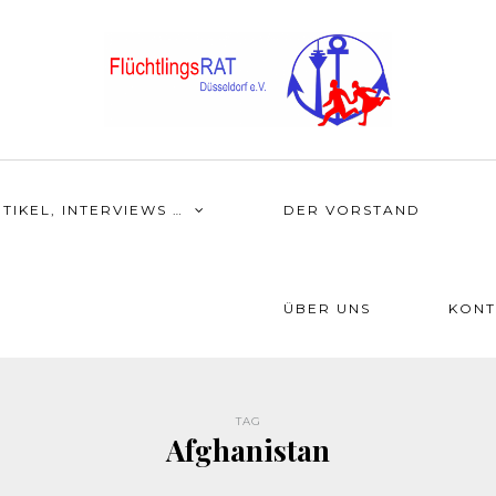
TIKEL, INTERVIEWS …
DER VORSTAND
ÜBER UNS
KONT
TAG
Afghanistan