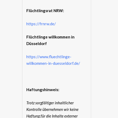
Flüchtlingsrat NRW:
https://frnrw.de/
Flüchtlinge willkommen in
Düsseldorf
https://www.fluechtlinge-
willkommen-in-duesseldorf.de/
Haftungshinweis:
Trotz sorgfältiger inhaltlicher
Kontrolle übernehmen wir keine
Haftung für die Inhalte externer