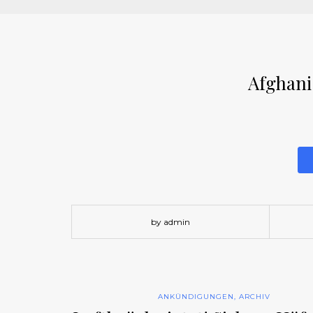
Afghani
by admin
ANKÜNDIGUNGEN
,
ARCHIV