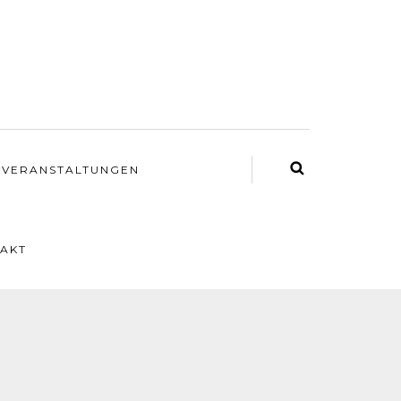
VERANSTALTUNGEN
AKT