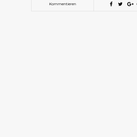
Kommentieren