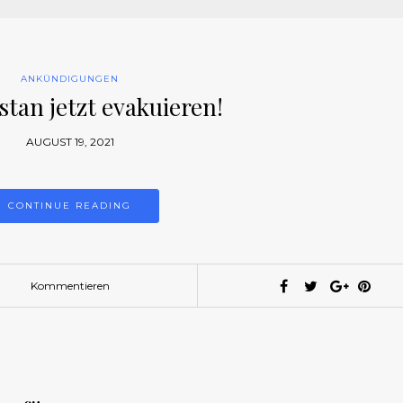
ANKÜNDIGUNGEN
stan jetzt evakuieren!
AUGUST 19, 2021
CONTINUE READING
Kommentieren