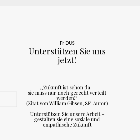
Fr DUS
Unterstützen Sie uns
jetzt!
„Zukunft ist schon da –
sie muss nur noch gerecht verteilt
werden!“
(Zitat von William Gibsen, SF-Autor)
Unterstützen Sie unsere Arbeit –
gestalten sie eine soziale und
empathische Zukunft