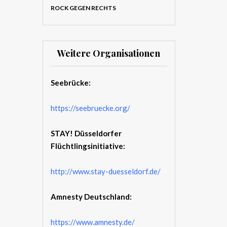
ROCK GEGEN RECHTS
Weitere Organisationen
Seebrücke:
https://seebruecke.org/
STAY! Düsseldorfer
Flüchtlingsinitiative:
http://www.stay-duesseldorf.de/
Amnesty Deutschland:
https://www.amnesty.de/