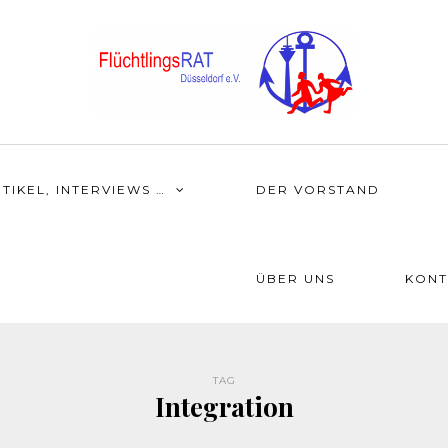
TIKEL, INTERVIEWS …
DER VORSTAND
ÜBER UNS
KONT
TAG
Integration