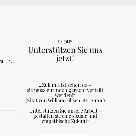
Fr DUS
Unterstützen Sie uns
jetzt!
Abs. 1a
„Zukunft ist schon da –
sie muss nur noch gerecht verteilt
werden!“
(Zitat von William Gibsen, SF-Autor)
Unterstützen Sie unsere Arbeit –
gestalten sie eine soziale und
empathische Zukunft