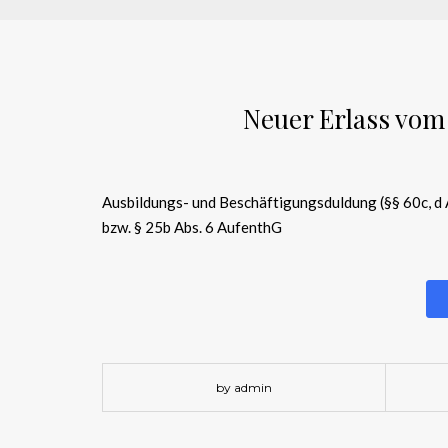
Neuer Erlass vom
Ausbildungs- und Beschäftigungsduldung (§§ 60c, d 
bzw. § 25b Abs. 6 AufenthG
by admin