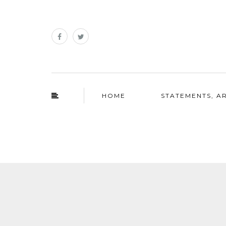
HOME
STATEMENTS, AR