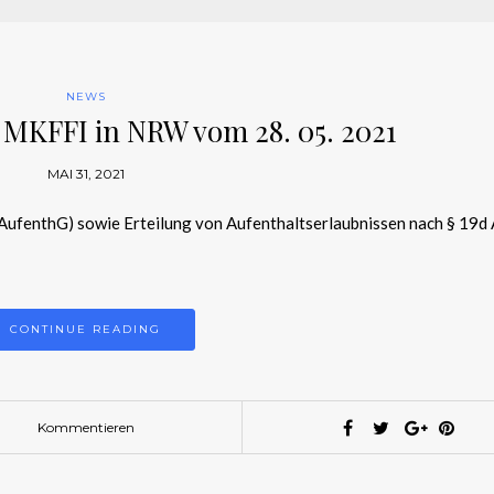
NEWS
 MKFFI in NRW vom 28. 05. 2021
MAI 31, 2021
AufenthG) sowie Erteilung von Aufenthaltserlaubnissen nach § 19d 
CONTINUE READING
Kommentieren