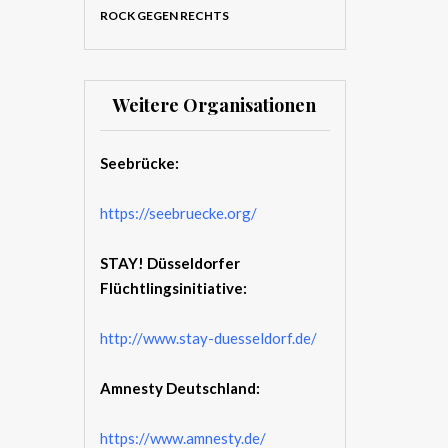
ROCK GEGEN RECHTS
Weitere Organisationen
Seebrücke:
https://seebruecke.org/
STAY! Düsseldorfer
Flüchtlingsinitiative:
http://www.stay-duesseldorf.de/
Amnesty Deutschland:
https://www.amnesty.de/