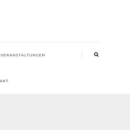
VERANSTALTUNGEN
AKT