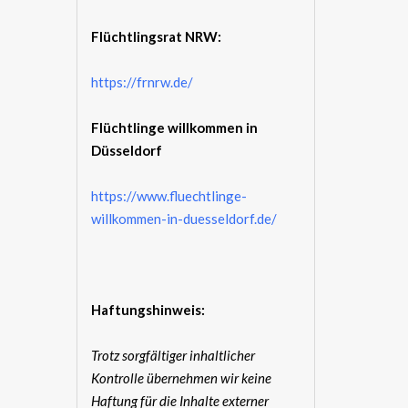
Flüchtlingsrat NRW:
https://frnrw.de/
Flüchtlinge willkommen in
Düsseldorf
https://www.fluechtlinge-
willkommen-in-duesseldorf.de/
Haftungshinweis:
Trotz sorgfältiger inhaltlicher
Kontrolle übernehmen wir keine
Haftung für die Inhalte externer