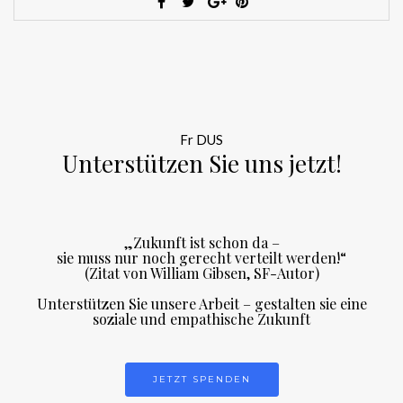
Fr DUS
Unterstützen Sie uns jetzt!
„Zukunft ist schon da –
sie muss nur noch gerecht verteilt werden!“
(Zitat von William Gibsen, SF-Autor)
Unterstützen Sie unsere Arbeit – gestalten sie eine
soziale und empathische Zukunft
JETZT SPENDEN