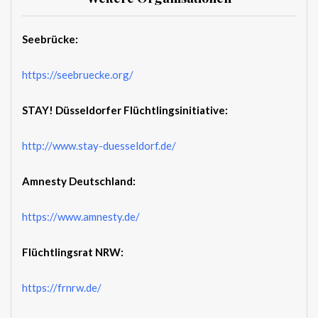
Seebrücke:
https://seebruecke.org/
STAY! Düsseldorfer Flüchtlingsinitiative:
http://www.stay-duesseldorf.de/
Amnesty Deutschland:
https://www.amnesty.de/
Flüchtlingsrat NRW:
https://frnrw.de/