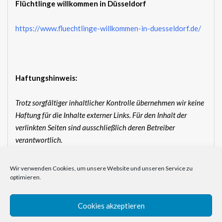
Flüchtlinge willkommen in Düsseldorf
https://www.fluechtlinge-willkommen-in-duesseldorf.de/
Haftungshinweis:
Trotz sorgfältiger inhaltlicher Kontrolle übernehmen wir keine
Haftung für die Inhalte externer Links. Für den Inhalt der
verlinkten Seiten sind ausschließlich deren Betreiber
verantwortlich.
Wir verwenden Cookies, um unsere Website und unseren Service zu
optimieren.
Cookies akzeptieren