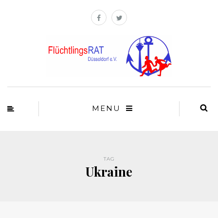
MENU
TAG
Ukraine