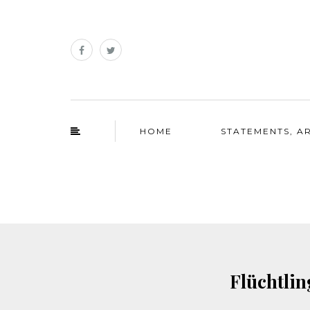
HOME
STATEMENTS, AR
Flüchtlin