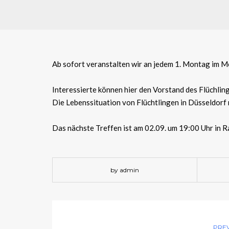
Ab sofort veranstalten wir an jedem 1. Montag im M
Interessierte können hier den Vorstand des Flüchli
Die Lebenssituation von Flüchtlingen in Düsseldorf
Das nächste Treffen ist am 02.09. um 19:00 Uhr in R
by admin
PRE