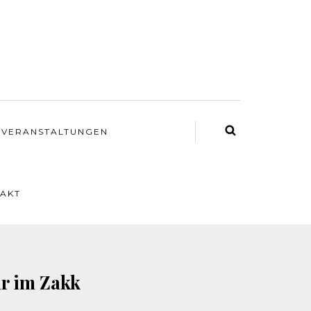
VERANSTALTUNGEN
AKT
hr im Zakk