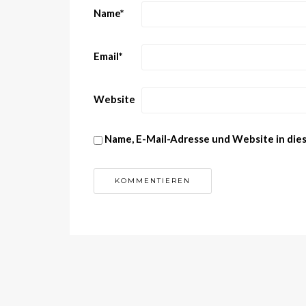
Name
*
Email
*
Website
Name, E-Mail-Adresse und Website in di