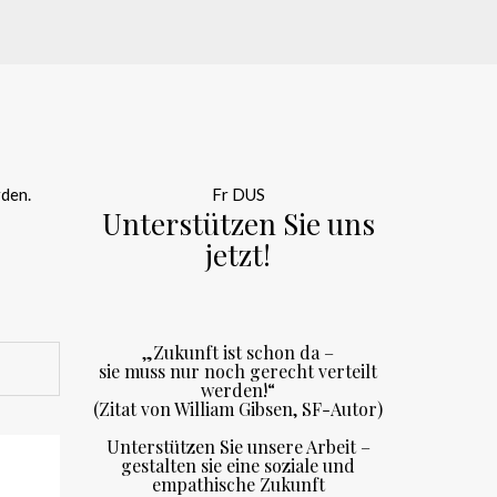
rden.
Fr DUS
Unterstützen Sie uns
jetzt!
„Zukunft ist schon da –
sie muss nur noch gerecht verteilt
werden!“
(Zitat von William Gibsen, SF-Autor)
Unterstützen Sie unsere Arbeit –
gestalten sie eine soziale und
empathische Zukunft