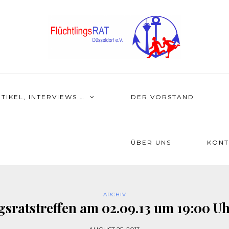
TIKEL, INTERVIEWS …
DER VORSTAND
ÜBER UNS
KONT
ARCHIV
gsratstreffen am 02.09.13 um 19:00 U