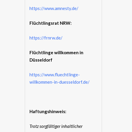
https://www.amnesty.de/
Flüchtlingsrat NRW:
https://frnrw.de/
Flüchtlinge willkommen in
Düsseldorf
https://www.fluechtlinge-
willkommen-in-duesseldorf.de/
Haftungshinweis:
Trotz sorgfältiger inhaltlicher