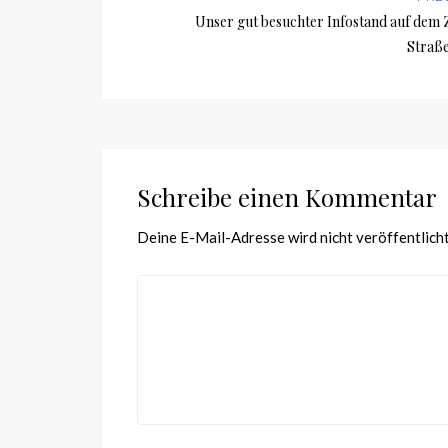
Unser gut besuchter Infostand auf dem 
Straße
Schreibe einen Kommentar
Deine E-Mail-Adresse wird nicht veröffentlicht