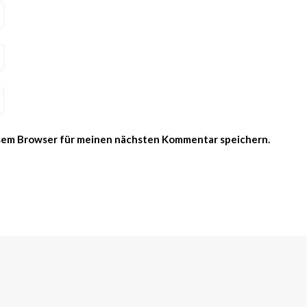
esem Browser für meinen nächsten Kommentar speichern.