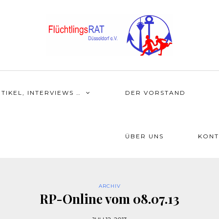
TIKEL, INTERVIEWS …
DER VORSTAND
ÜBER UNS
KONT
ARCHIV
RP-Online vom 08.07.13