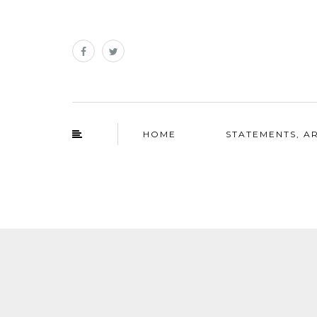
HOME
STATEMENTS, AR