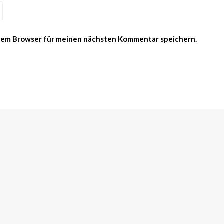
esem Browser für meinen nächsten Kommentar speichern.