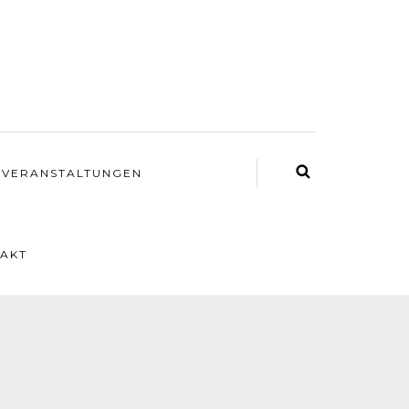
VERANSTALTUNGEN
AKT