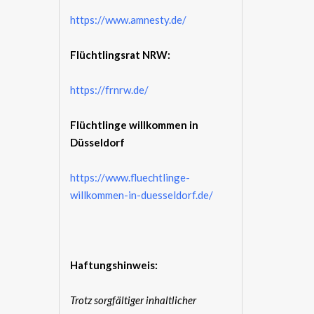
https://www.amnesty.de/
Flüchtlingsrat NRW:
https://frnrw.de/
Flüchtlinge willkommen in
Düsseldorf
https://www.fluechtlinge-
willkommen-in-duesseldorf.de/
Haftungshinweis:
Trotz sorgfältiger inhaltlicher