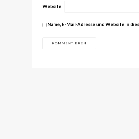
Website
Name, E-Mail-Adresse und Website in di