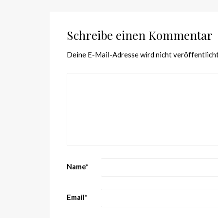
Schreibe einen Kommentar
Deine E-Mail-Adresse wird nicht veröffentlicht
Name
*
Email
*