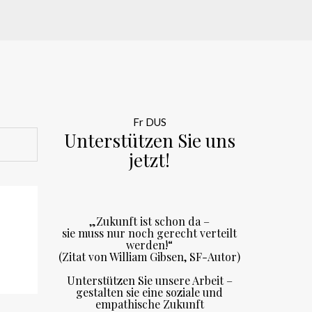
Fr DUS
Unterstützen Sie uns
jetzt!
„Zukunft ist schon da –
sie muss nur noch gerecht verteilt
werden!“
(Zitat von William Gibsen, SF-Autor)
Unterstützen Sie unsere Arbeit –
gestalten sie eine soziale und
empathische Zukunft