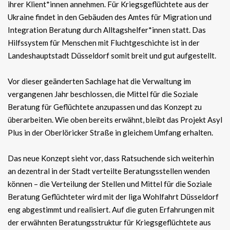
ihrer Klient*innen annehmen. Für Kriegsgeflüchtete aus der
Ukraine findet in den Gebäuden des Amtes für Migration und
Integration Beratung durch Alltagshelfer*innen statt. Das
Hilfssystem für Menschen mit Fluchtgeschichte ist in der
Landeshauptstadt Düsseldorf somit breit und gut aufgestellt.
Vor dieser geänderten Sachlage hat die Verwaltung im
vergangenen Jahr beschlossen, die Mittel für die Soziale
Beratung für Geflüchtete anzupassen und das Konzept zu
überarbeiten. Wie oben bereits erwähnt, bleibt das Projekt Asyl
Plus in der Oberlöricker Straße in gleichem Umfang erhalten.
Das neue Konzept sieht vor, dass Ratsuchende sich weiterhin
an dezentral in der Stadt verteilte Beratungsstellen wenden
können – die Verteilung der Stellen und Mittel für die Soziale
Beratung Geflüchteter wird mit der liga Wohlfahrt Düsseldorf
eng abgestimmt und realisiert. Auf die guten Erfahrungen mit
der erwähnten Beratungsstruktur für Kriegsgeflüchtete aus