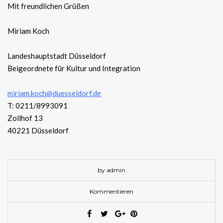
Mit freundlichen Grüßen
Miriam Koch
Landeshauptstadt Düsseldorf
Beigeordnete für Kultur und Integration
miriam.koch@duesseldorf.de
T: 0211/8993091
Zollhof 13
40221 Düsseldorf
by admin
Kommentieren