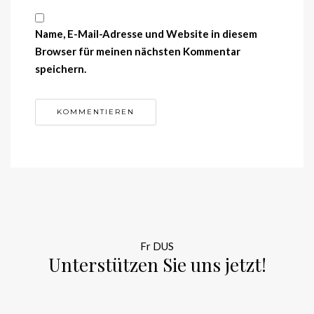
Name, E-Mail-Adresse und Website in diesem
Browser für meinen nächsten Kommentar
speichern.
Fr DUS
Unterstützen Sie uns jetzt!