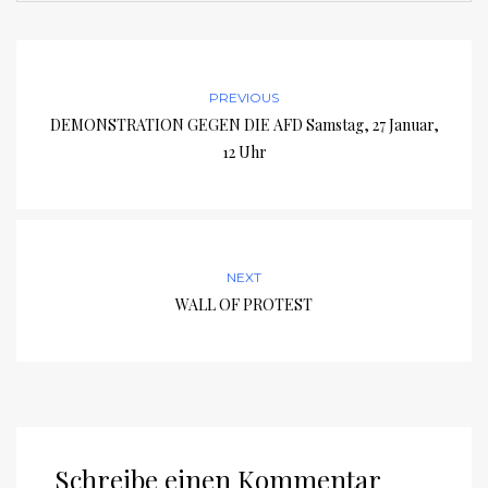
PREVIOUS
DEMONSTRATION GEGEN DIE AFD Samstag, 27 Januar,
12 Uhr
NEXT
WALL OF PROTEST
Schreibe einen Kommentar