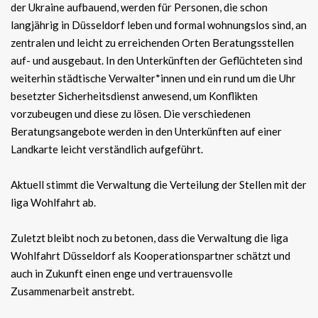
der Ukraine aufbauend, werden für Personen, die schon
langjährig in Düsseldorf leben und formal wohnungslos sind, an
zentralen und leicht zu erreichenden Orten Beratungsstellen
auf- und ausgebaut. In den Unterkünften der Geflüchteten sind
weiterhin städtische Verwalter*innen und ein rund um die Uhr
besetzter Sicherheitsdienst anwesend, um Konflikten
vorzubeugen und diese zu lösen. Die verschiedenen
Beratungsangebote werden in den Unterkünften auf einer
Landkarte leicht verständlich aufgeführt.
Aktuell stimmt die Verwaltung die Verteilung der Stellen mit der
liga Wohlfahrt ab.
Zuletzt bleibt noch zu betonen, dass die Verwaltung die liga
Wohlfahrt Düsseldorf als Kooperationspartner schätzt und
auch in Zukunft einen enge und vertrauensvolle
Zusammenarbeit anstrebt.