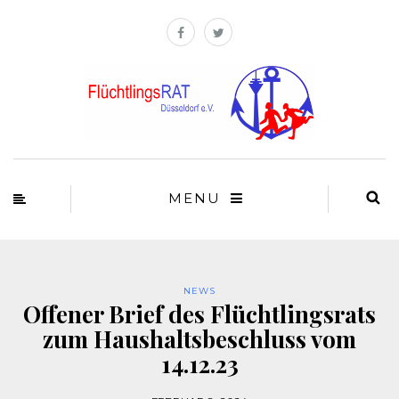
MENU
NEWS
Offener Brief des Flüchtlingsrats
zum Haushaltsbeschluss vom
14.12.23