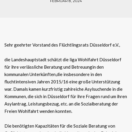
FEBRUAR 8, 2024
Sehr geehrter Vorstand des Flüchtlingsrats Düsseldorf e.V.,
die Landeshauptstadt schätzt die liga Wohlfahrt Düsseldorf
für ihre verlässliche Beratung und Betreuungin den
kommunalen Unterkünften,die insbesondere in den
fluchtintensiven Jahren 2015/16 eine große Unterstützung
war. Damals kamen kurzfristig zahlreiche Asylsuchende in die
Kommunen, die sich in Düsseldorf für ihre Fragen rund um ihren
Asylantrag, Leistungsbezug, etc. an die Sozialberatung der
Freien Wohlfahrt wenden konnten.
Die benötigten Kapazitäten für die Soziale Beratung von