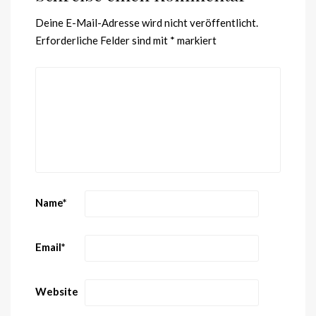
Deine E-Mail-Adresse wird nicht veröffentlicht.
Erforderliche Felder sind mit
*
markiert
Name
*
Email
*
Website