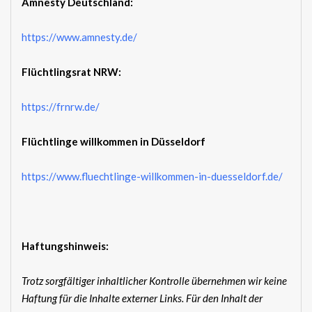
Amnesty Deutschland:
https://www.amnesty.de/
Flüchtlingsrat NRW:
https://frnrw.de/
Flüchtlinge willkommen in Düsseldorf
https://www.fluechtlinge-willkommen-in-duesseldorf.de/
Haftungshinweis:
Trotz sorgfältiger inhaltlicher Kontrolle übernehmen wir keine
Haftung für die Inhalte externer Links. Für den Inhalt der