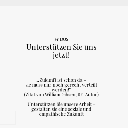
Fr DUS
Unterstützen Sie uns
jetzt!
„Zukunft ist schon da –
sie muss nur noch gerecht verteilt
werden!“
(Zitat von William Gibsen, SF-Autor)
Unterstützen Sie unsere Arbeit –
gestalten sie eine soziale und
empathische Zukunft