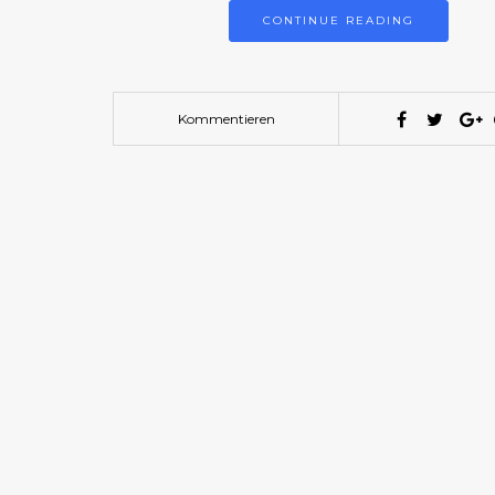
CONTINUE READING
Kommentieren