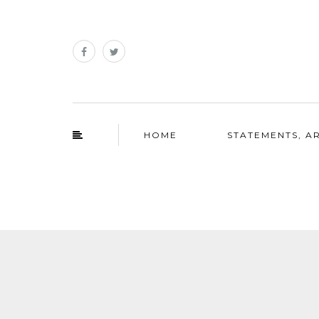
HOME
STATEMENTS, AR