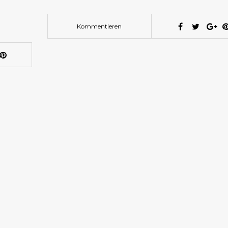
Kommentieren