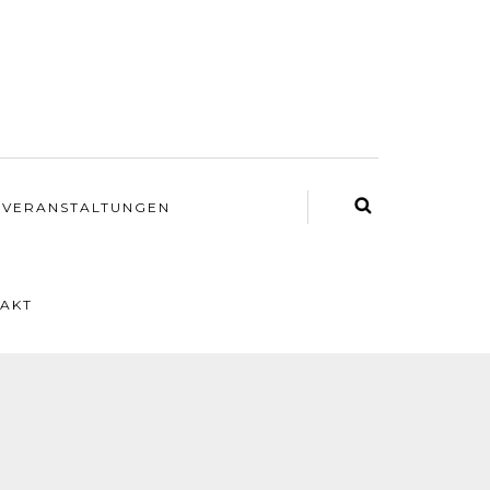
VERANSTALTUNGEN
AKT