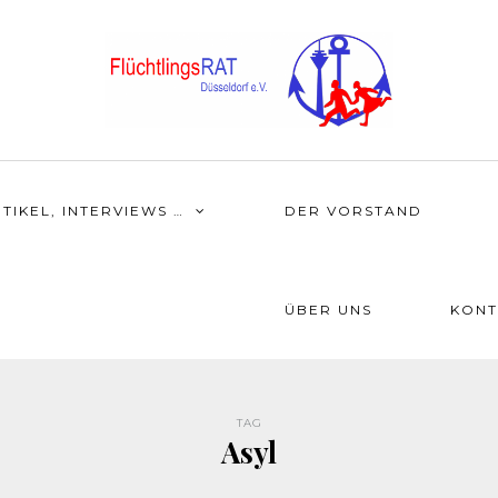
TIKEL, INTERVIEWS …
DER VORSTAND
ÜBER UNS
KONT
TAG
Asyl