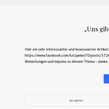
„Uns gib
Hier ein sehr interessanter und lesenswerter Artikel,
https://www.facebook.com/lutzjaekel70/posts/572
Bemerkungen und Impulse zu diesem Thema – danke.
by admin