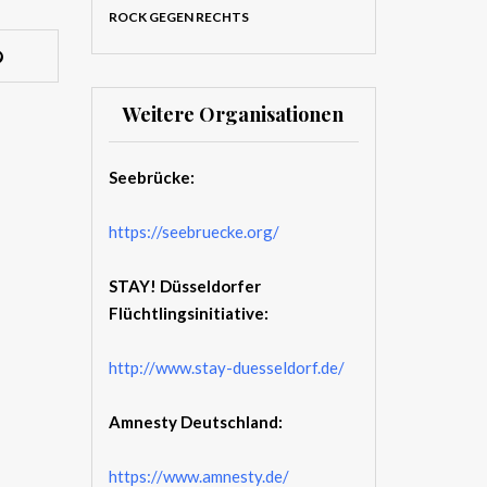
ROCK GEGEN RECHTS
Weitere Organisationen
Seebrücke:
https://seebruecke.org/
STAY! Düsseldorfer
Flüchtlingsinitiative:
http://www.stay-duesseldorf.de/
Amnesty Deutschland:
https://www.amnesty.de/