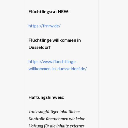
Flüchtlingsrat NRW:
https://frnrw.de/
Flüchtlinge willkommen in
Düsseldorf
https://www.fluechtlinge-
willkommen-in-duesseldorf.de/
Haftungshinweis:
Trotz sorgfältiger inhaltlicher
Kontrolle übernehmen wir keine
Haftung für die Inhalte externer