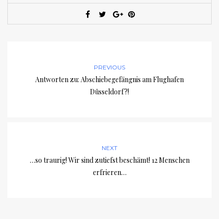
PREVIOUS
Antworten zu: Abschiebegefängnis am Flughafen
Düsseldorf?!
NEXT
…so traurig! Wir sind zutiefst beschämt! 12 Menschen
erfrieren…