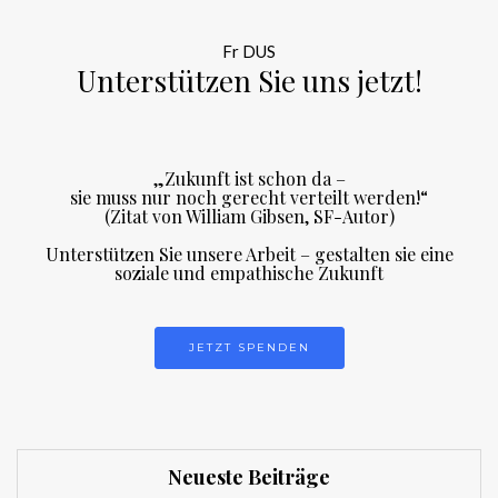
Fr DUS
Unterstützen Sie uns jetzt!
„Zukunft ist schon da –
sie muss nur noch gerecht verteilt werden!“
(Zitat von William Gibsen, SF-Autor)
Unterstützen Sie unsere Arbeit – gestalten sie eine
soziale und empathische Zukunft
JETZT SPENDEN
Neueste Beiträge