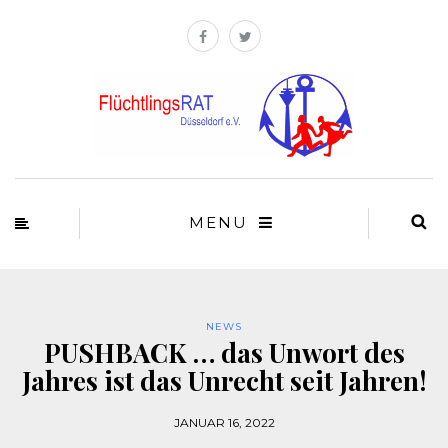
MENU
NEWS
PUSHBACK … das Unwort des
Jahres ist das Unrecht seit Jahren!
JANUAR 16, 2022