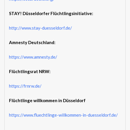
STAY! Düsseldorfer Flüchtlingsinitiative:
http://www.stay-duesseldorf.de/
Amnesty Deutschland:
https://www.amnesty.de/
Flüchtlingsrat NRW:
https://frnrw.de/
Flüchtlinge willkommen in Düsseldorf
https://www.fluechtlinge-willkommen-in-duesseldorf.de/