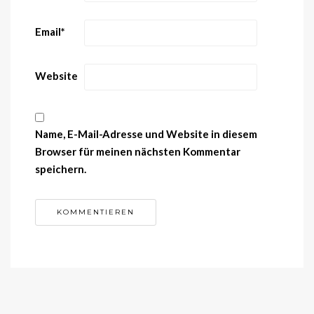
Email
*
Website
Name, E-Mail-Adresse und Website in diesem
Browser für meinen nächsten Kommentar
speichern.