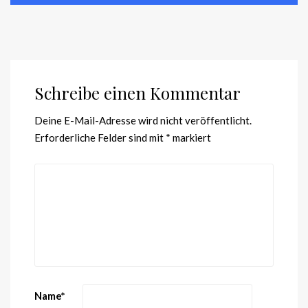
Schreibe einen Kommentar
Deine E-Mail-Adresse wird nicht veröffentlicht.
Erforderliche Felder sind mit
*
markiert
Name
*