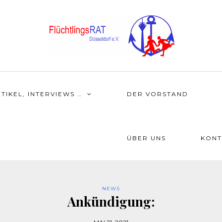
TIKEL, INTERVIEWS …
DER VORSTAND
ÜBER UNS
KONT
NEWS
Ankündigung: