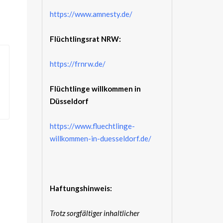
https://www.amnesty.de/
Flüchtlingsrat NRW:
https://frnrw.de/
Flüchtlinge willkommen in
Düsseldorf
https://www.fluechtlinge-
willkommen-in-duesseldorf.de/
Haftungshinweis:
Trotz sorgfältiger inhaltlicher