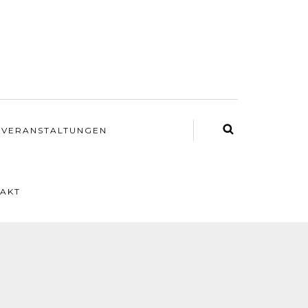
VERANSTALTUNGEN
AKT