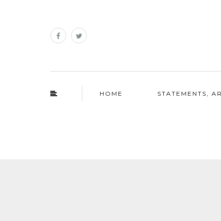
HOME
STATEMENTS, AR