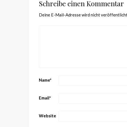
Schreibe einen Kommentar
Deine E-Mail-Adresse wird nicht veröffentlicht
Name
*
Email
*
Website